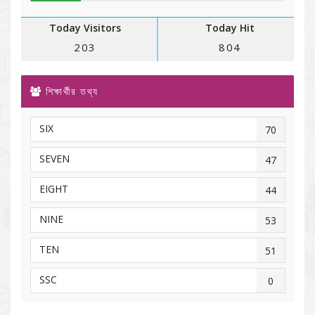
Today Visitors
Today Hit
203
804
শিক্ষার্থীর তথ্য
SIX
70
SEVEN
47
EIGHT
44
NINE
53
TEN
51
SSC
0