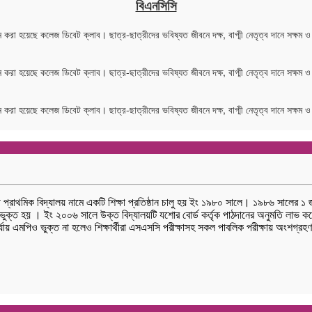
বিএনসিসি
 করা হয়েছে কলেজ ডিবেট ক্লাব। ছাত্র-ছাত্রীদের ভবিষ্যত জীবনে দক্ষ, বাগ্মী নেতৃত্ব দানে সক্ষম ও 
 করা হয়েছে কলেজ ডিবেট ক্লাব। ছাত্র-ছাত্রীদের ভবিষ্যত জীবনে দক্ষ, বাগ্মী নেতৃত্ব দানে সক্ষম ও 
 করা হয়েছে কলেজ ডিবেট ক্লাব। ছাত্র-ছাত্রীদের ভবিষ্যত জীবনে দক্ষ, বাগ্মী নেতৃত্ব দানে সক্ষম ও 
ারী প্রাথমিক বিদ্যালয় নামে একটি শিক্ষা প্রতিষ্ঠান চালু হয় ইং ১৯৮০ সালে। ১৯৮৬ সালের ১
ভুক্ত হয় । ইং ২০০৬ সালে উক্ত বিদ্যালয়টি যশোর বোর্ড কর্তৃক পাঠদানের অনুমতি লাভ কর
ক পর্যায় এমপিও ভুক্ত না হলেও শিক্ষার্থীরা এসএসসি পরীক্ষাসহ সকল পাবলিক পরীক্ষায় অং