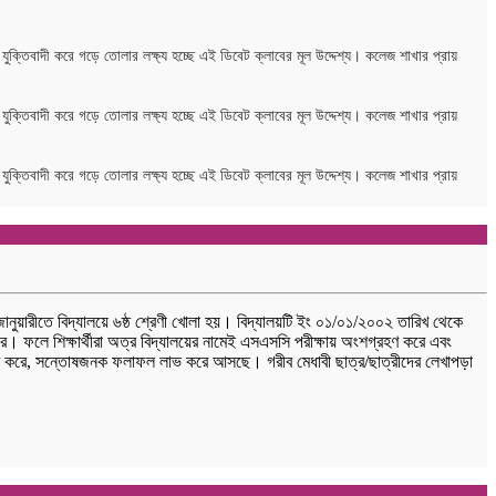
যুক্তিবাদী করে গড়ে তোলার লক্ষ্য হচ্ছে এই ডিবেট ক্লাবের মূল উদ্দেশ্য। কলেজ শাখার প্রায়
যুক্তিবাদী করে গড়ে তোলার লক্ষ্য হচ্ছে এই ডিবেট ক্লাবের মূল উদ্দেশ্য। কলেজ শাখার প্রায়
যুক্তিবাদী করে গড়ে তোলার লক্ষ্য হচ্ছে এই ডিবেট ক্লাবের মূল উদ্দেশ্য। কলেজ শাখার প্রায়
 জানুয়ারীতে বিদ্যালয়ে ৬ষ্ঠ শ্রেণী খোলা হয়। বিদ্যালয়টি ইং ০১/০১/২০০২ তারিখ থেকে
ে। ফলে শিক্ষার্থীরা অত্র বিদ্যালয়ের নামেই এসএসসি পরীক্ষায় অংশগ্রহণ করে এবং
শগ্রহণ করে, সন্তোষজনক ফলাফল লাভ করে আসছে। গরীব মেধাবী ছাত্র/ছাত্রীদের লেখাপড়া