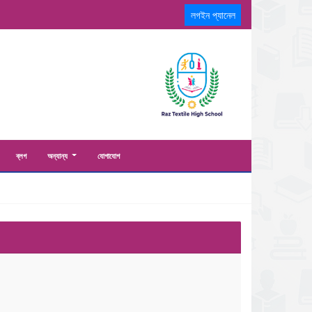
লগইন প্যানেল
ব্লগ
অন্যান্য
যোগাযোগ