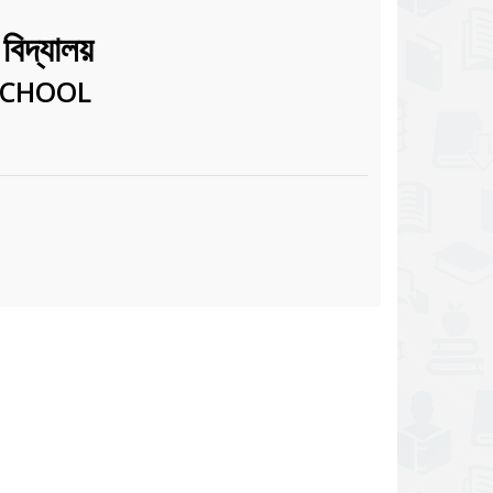
 বিদ্যালয়
SCHOOL