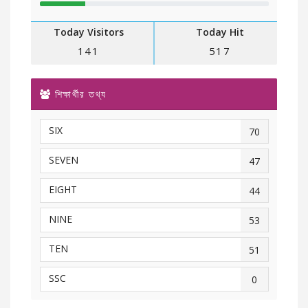
Today Visitors
Today Hit
141
517
শিক্ষার্থীর তথ্য
SIX
70
SEVEN
47
EIGHT
44
NINE
53
TEN
51
SSC
0