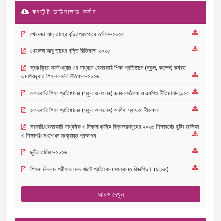
কনটেন্ট ডাউনলোড কর্নার
খোদেজা আবু তাহের বৃত্তিপ্রাপ্তের তালিকা-২০২৫
খোদেজা আবু তাহের বৃত্তি নীতিমালা-২০২৫
স্বয়ংক্রিয় সফটওয়্যার এর মাধ্যমে বেসরকারি শিক্ষা প্রতিষ্ঠানে (স্কুল, কলেজ) কর্মরত
এমপিওভুক্ত শিক্ষক বদলি নীতিমালা-২০২৬
বেসরকারি শিক্ষা প্রতিষ্ঠানের (স্কুল ও কলেজ) জনবলকাঠামো ও এমপিও নীতিমালা-২০২৫
বেসরকারি শিক্ষা প্রতিষ্ঠানের (স্কুল ও কলেজ) আর্খিক স্বচ্ছতা নীাতমালা
সরকারি/বেসরকারি মাধ্যমিক ও নিম্নমাধ্যমিক বিদ্যালয়সমূহের ২০২৬ শিক্ষাবর্ষের ছুটির তালিকা
ও শিক্ষাপঞ্জি সংশোধন সংক্রান্ত প্রজ্ঞাপন
ছুটির তালিকা-২০২৬
শিক্ষক নিবন্ধন পরীক্ষার সনদ যাচাই প্রতিবেদন সংক্রান্ত বিজ্ঞপ্তি। (১১৬৪)
আরও দেখুন