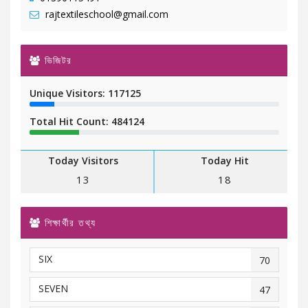
rajtextileschool@gmail.com
ভিজিটর
Unique Visitors: 117125
Total Hit Count: 484124
Today Visitors
Today Hit
13
18
শিক্ষার্থীর তথ্য
SIX
70
SEVEN
47